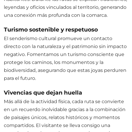
leyendas y oficios vinculados al territorio, generando
una conexión más profunda con la comarca.
Turismo sostenible y respetuoso
El senderismo cultural promueve un contacto
directo con la naturaleza y el patrimonio sin impacto
negativo. Fomentamos un turismo consciente que
protege los caminos, los monumentos y la
biodiversidad, asegurando que estas joyas perduren
para el futuro.
Vivencias que dejan huella
Más allá de la actividad física, cada ruta se convierte
en un recuerdo inolvidable gracias a la combinación
de paisajes únicos, relatos históricos y momentos
compartidos. El visitante se lleva consigo una