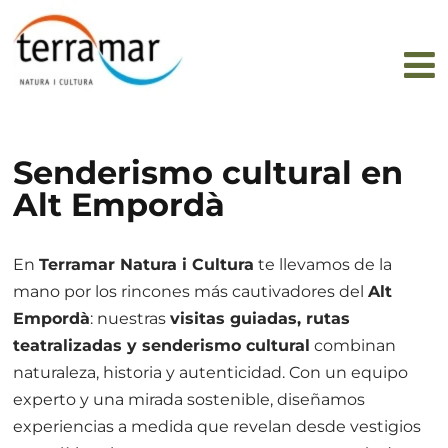
Senderismo cultural en
Alt Empordà
En
Terramar Natura i Cultura
te llevamos de la
mano por los rincones más cautivadores del
Alt
Empordà
: nuestras
visitas guiadas, rutas
teatralizadas y senderismo cultural
combinan
naturaleza, historia y autenticidad. Con un equipo
experto y una mirada sostenible, diseñamos
experiencias a medida que revelan desde vestigios