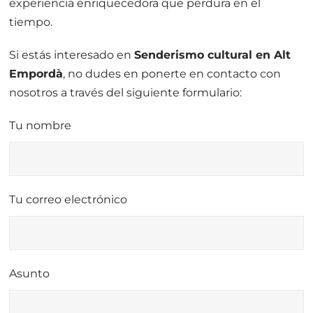
experiencia enriquecedora que perdura en el
tiempo.
Si estás interesado en
Senderismo cultural en Alt
Empordà
, no dudes en ponerte en contacto con
nosotros a través del siguiente formulario:
Tu nombre
Tu correo electrónico
Asunto