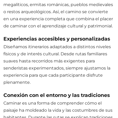
megalíticos, ermitas románicas, pueblos medievales
o restos arqueológicos. Así, el camino se convierte
en una experiencia completa que combina el placer
de caminar con el aprendizaje cultural y patrimonial.
Experiencias accesibles y personalizadas
Diseñamos itinerarios adaptados a distintos niveles
físicos y de interés cultural. Desde rutas familiares
suaves hasta recorridos más exigentes para
senderistas experimentados, siempre ajustamos la
experiencia para que cada participante disfrute
plenamente.
Conexión con el entorno y las tradiciones
Caminar es una forma de comprender cómo el
paisaje ha moldeado la vida y las costumbres de sus
habitantes. Durante las rutas se explican tradiciones,