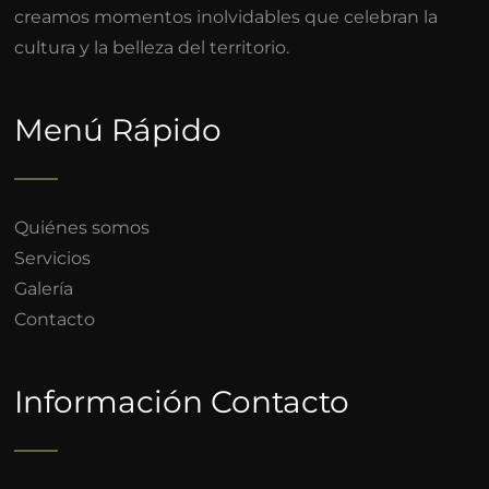
creamos momentos inolvidables que celebran la
cultura y la belleza del territorio.
Menú Rápido
Quiénes somos
Servicios
Galería
Contacto
Información Contacto