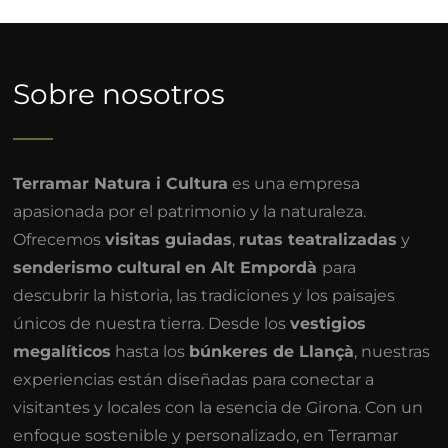
Sobre nosotros
Terramar Natura i Cultura
es una empresa
apasionada por el patrimonio y la naturaleza.
Ofrecemos
visitas guiadas
,
rutas teatralizadas
y
senderismo cultural
en Alt Empordà
para
descubrir la historia, las tradiciones y los paisajes
únicos de nuestra tierra. Desde los
vestigios
megalíticos
hasta los
búnkeres de Llançà
, nuestras
experiencias están diseñadas para conectar a
visitantes y locales con la esencia de Girona. Con un
enfoque sostenible y personalizado, en Terramar