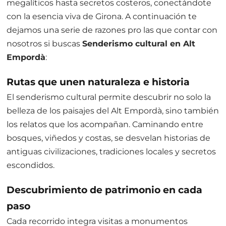
megalíticos hasta secretos costeros, conectándote
con la esencia viva de Girona. A continuación te
dejamos una serie de razones pro las que contar con
nosotros si buscas
Senderismo cultural en Alt
Empordà
:
Rutas que unen naturaleza e historia
El senderismo cultural permite descubrir no solo la
belleza de los paisajes del Alt Empordà, sino también
los relatos que los acompañan. Caminando entre
bosques, viñedos y costas, se desvelan historias de
antiguas civilizaciones, tradiciones locales y secretos
escondidos.
Descubrimiento de patrimonio en cada
paso
Cada recorrido integra visitas a monumentos