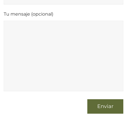
Tu mensaje (opcional)